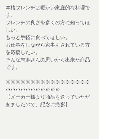
本格フレンチは暖かい家庭的な料理で
す。
フレンチの良さを多くの方に知ってほ
しい。
もっと手軽に食べてほしい。
お仕事をしながら家事もされている方
を応援したい。
そんな志麻さんの思いから出来た商品
です。
※※※※※※※※※※※※※※※※※
※※※※※※※※※※※
【メーカー様より商品を送っていただ
きましたので、記念に撮影】